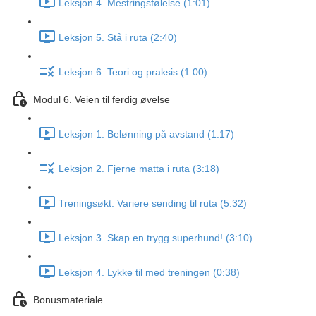
Leksjon 4. Mestringsfølelse (1:01)
Leksjon 5. Stå i ruta (2:40)
Leksjon 6. Teori og praksis (1:00)
Modul 6. Veien til ferdig øvelse
Leksjon 1. Belønning på avstand (1:17)
Leksjon 2. Fjerne matta i ruta (3:18)
Treningsøkt. Variere sending til ruta (5:32)
Leksjon 3. Skap en trygg superhund! (3:10)
Leksjon 4. Lykke til med treningen (0:38)
Bonusmateriale