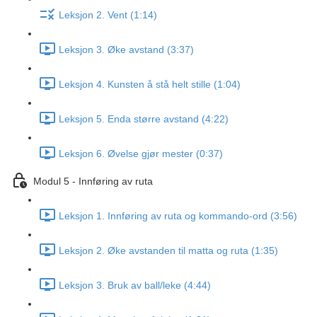
Leksjon 2. Vent (1:14)
Leksjon 3. Øke avstand (3:37)
Leksjon 4. Kunsten å stå helt stille (1:04)
Leksjon 5. Enda større avstand (4:22)
Leksjon 6. Øvelse gjør mester (0:37)
Modul 5 - Innføring av ruta
Leksjon 1. Innføring av ruta og kommando-ord (3:56)
Leksjon 2. Øke avstanden til matta og ruta (1:35)
Leksjon 3. Bruk av ball/leke (4:44)