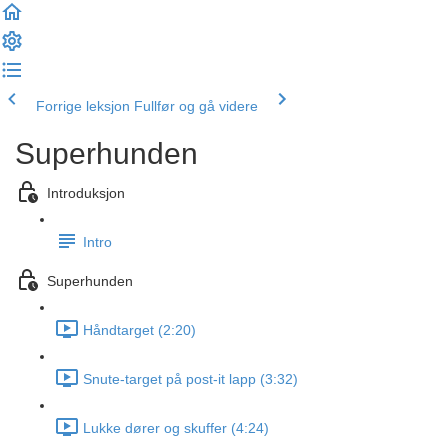
Forrige leksjon
Fullfør og gå videre
Superhunden
Introduksjon
Intro
Superhunden
Håndtarget (2:20)
Snute-target på post-it lapp (3:32)
Lukke dører og skuffer (4:24)