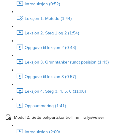
Introduksjon (0:52)
Leksjon 1. Metode (1:44)
Leksjon 2. Steg 1 og 2 (1:54)
Oppgave til leksjon 2 (0:48)
Leksjon 3. Grunntanker rundt posisjon (1:43)
Oppgave til leksjon 3 (0:57)
Leksjon 4. Steg 3, 4, 5, 6 (11:00)
Oppsummering (1:41)
Modul 2. Sette bakpartskontroll inn i rallyøvelser
Introduksjon (2:00)