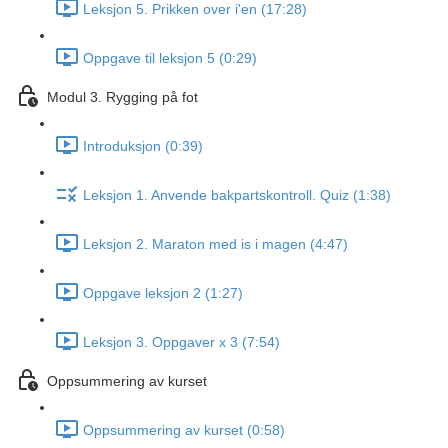
Leksjon 5. Prikken over i'en (17:28)
Oppgave til leksjon 5 (0:29)
Modul 3. Rygging på fot
Introduksjon (0:39)
Leksjon 1. Anvende bakpartskontroll. Quiz (1:38)
Leksjon 2. Maraton med is i magen (4:47)
Oppgave leksjon 2 (1:27)
Leksjon 3. Oppgaver x 3 (7:54)
Oppsummering av kurset
Oppsummering av kurset (0:58)