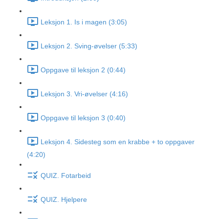
Leksjon 1. Is i magen (3:05)
Leksjon 2. Sving-øvelser (5:33)
Oppgave til leksjon 2 (0:44)
Leksjon 3. Vri-øvelser (4:16)
Oppgave til leksjon 3 (0:40)
Leksjon 4. Sidesteg som en krabbe + to oppgaver
(4:20)
QUIZ. Fotarbeid
QUIZ. Hjelpere