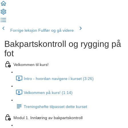
Forrige leksjon
Fullfør og gå videre
Bakpartskontroll og rygging på
fot
Velkommen til kurs!
Intro - hvordan navigere i kurset (3:26)
Velkommen på kurs! (1:14)
Treningshefte tilpasset dette kurset
Modul 1. Innlæring av bakpartskontroll