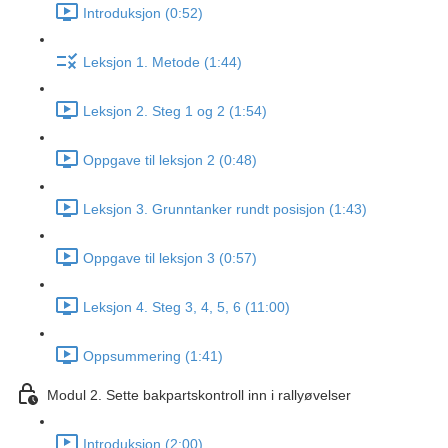
Introduksjon (0:52)
Leksjon 1. Metode (1:44)
Leksjon 2. Steg 1 og 2 (1:54)
Oppgave til leksjon 2 (0:48)
Leksjon 3. Grunntanker rundt posisjon (1:43)
Oppgave til leksjon 3 (0:57)
Leksjon 4. Steg 3, 4, 5, 6 (11:00)
Oppsummering (1:41)
Modul 2. Sette bakpartskontroll inn i rallyøvelser
Introduksjon (2:00)