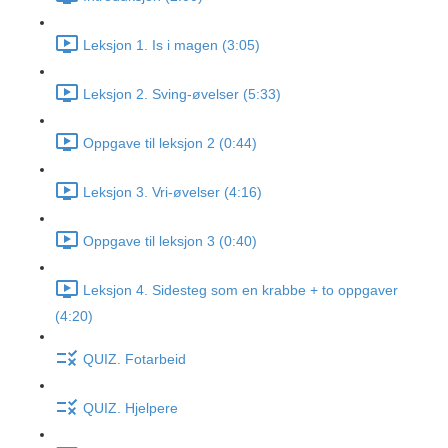
Leksjon 1. Is i magen (3:05)
Leksjon 2. Sving-øvelser (5:33)
Oppgave til leksjon 2 (0:44)
Leksjon 3. Vri-øvelser (4:16)
Oppgave til leksjon 3 (0:40)
Leksjon 4. Sidesteg som en krabbe + to oppgaver
(4:20)
QUIZ. Fotarbeid
QUIZ. Hjelpere