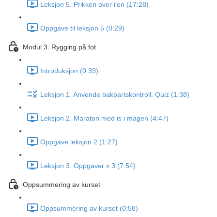
Leksjon 5. Prikken over i'en (17:28)
Oppgave til leksjon 5 (0:29)
Modul 3. Rygging på fot
Introduksjon (0:39)
Leksjon 1. Anvende bakpartskontroll. Quiz (1:38)
Leksjon 2. Maraton med is i magen (4:47)
Oppgave leksjon 2 (1:27)
Leksjon 3. Oppgaver x 3 (7:54)
Oppsummering av kurset
Oppsummering av kurset (0:58)