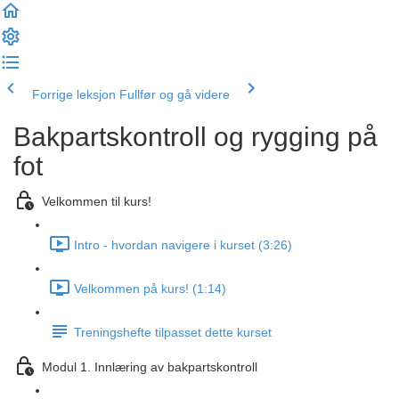
Forrige leksjon
Fullfør og gå videre
Bakpartskontroll og rygging på
fot
Velkommen til kurs!
Intro - hvordan navigere i kurset (3:26)
Velkommen på kurs! (1:14)
Treningshefte tilpasset dette kurset
Modul 1. Innlæring av bakpartskontroll