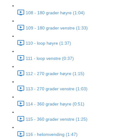
108 - 180 grader høyre (1:04)
109 - 180 grader venstre (1:33)
110 - loop høyre (1:37)
111 - loop venstre (0:37)
112 - 270 grader høyre (1:15)
113 - 270 grader venstre (1:03)
114 - 360 grader høyre (0:51)
115 - 360 grader venstre (1:25)
116 - helomvending (1:47)