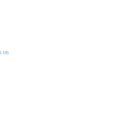
(5:19)