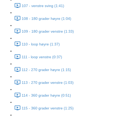
107 - venstre sving (1:41)
108 - 180 grader høyre (1:04)
109 - 180 grader venstre (1:33)
110 - loop høyre (1:37)
111 - loop venstre (0:37)
112 - 270 grader høyre (1:15)
113 - 270 grader venstre (1:03)
114 - 360 grader høyre (0:51)
115 - 360 grader venstre (1:25)