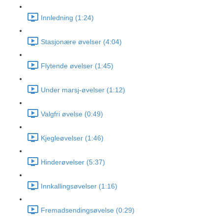
Innledning (1:24)
Stasjonære øvelser (4:04)
Flytende øvelser (1:45)
Under marsj-øvelser (1:12)
Valgfri øvelse (0:49)
Kjegleøvelser (1:46)
Hinderøvelser (5:37)
Innkallingsøvelser (1:16)
Fremadsendingsøvelse (0:29)