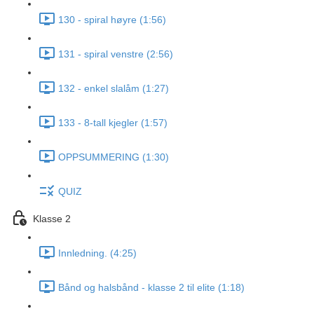
130 - spiral høyre (1:56)
131 - spiral venstre (2:56)
132 - enkel slalåm (1:27)
133 - 8-tall kjegler (1:57)
OPPSUMMERING (1:30)
QUIZ
Klasse 2
Innledning. (4:25)
Bånd og halsbånd - klasse 2 til elite (1:18)