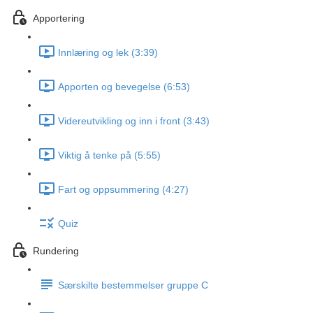
Apportering
Innlæring og lek (3:39)
Apporten og bevegelse (6:53)
Videreutvikling og inn i front (3:43)
Viktig å tenke på (5:55)
Fart og oppsummering (4:27)
Quiz
Rundering
Særskilte bestemmelser gruppe C