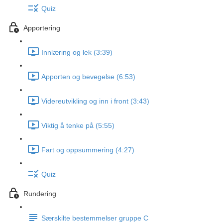
Quiz
Apportering
Innlæring og lek (3:39)
Apporten og bevegelse (6:53)
Videreutvikling og inn i front (3:43)
Viktig å tenke på (5:55)
Fart og oppsummering (4:27)
Quiz
Rundering
Særskilte bestemmelser gruppe C