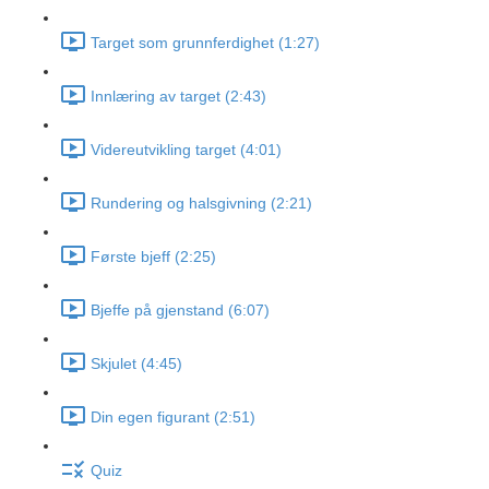
Target som grunnferdighet (1:27)
Innlæring av target (2:43)
Videreutvikling target (4:01)
Rundering og halsgivning (2:21)
Første bjeff (2:25)
Bjeffe på gjenstand (6:07)
Skjulet (4:45)
Din egen figurant (2:51)
Quiz