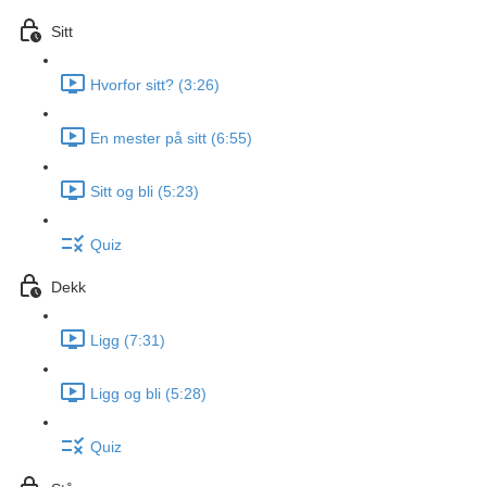
Sitt
Hvorfor sitt? (3:26)
En mester på sitt (6:55)
Sitt og bli (5:23)
Quiz
Dekk
Ligg (7:31)
Ligg og bli (5:28)
Quiz