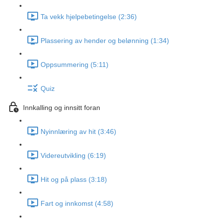
Ta vekk hjelpebetingelse (2:36)
Plassering av hender og belønning (1:34)
Oppsummering (5:11)
Quiz
Innkalling og innsitt foran
Nyinnlæring av hit (3:46)
Videreutvikling (6:19)
Hit og på plass (3:18)
Fart og innkomst (4:58)