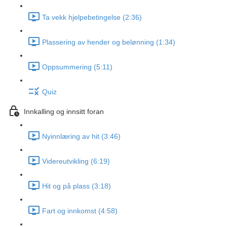
Ta vekk hjelpebetingelse (2:36)
Plassering av hender og belønning (1:34)
Oppsummering (5:11)
Quiz
Innkalling og innsitt foran
Nyinnlæring av hit (3:46)
Videreutvikling (6:19)
Hit og på plass (3:18)
Fart og innkomst (4:58)