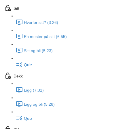
Sitt
Hvorfor sitt? (3:26)
En mester på sitt (6:55)
Sitt og bli (5:23)
Quiz
Dekk
Ligg (7:31)
Ligg og bli (5:28)
Quiz