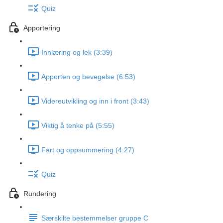
Quiz
Apportering
Innlæring og lek (3:39)
Apporten og bevegelse (6:53)
Videreutvikling og inn i front (3:43)
Viktig å tenke på (5:55)
Fart og oppsummering (4:27)
Quiz
Rundering
Særskilte bestemmelser gruppe C