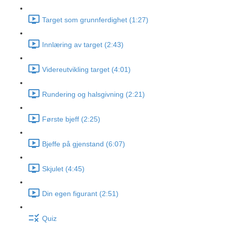
Target som grunnferdighet (1:27)
Innlæring av target (2:43)
Videreutvikling target (4:01)
Rundering og halsgivning (2:21)
Første bjeff (2:25)
Bjeffe på gjenstand (6:07)
Skjulet (4:45)
Din egen figurant (2:51)
Quiz