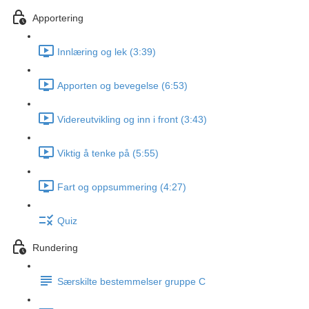
Apportering
Innlæring og lek (3:39)
Apporten og bevegelse (6:53)
Videreutvikling og inn i front (3:43)
Viktig å tenke på (5:55)
Fart og oppsummering (4:27)
Quiz
Rundering
Særskilte bestemmelser gruppe C